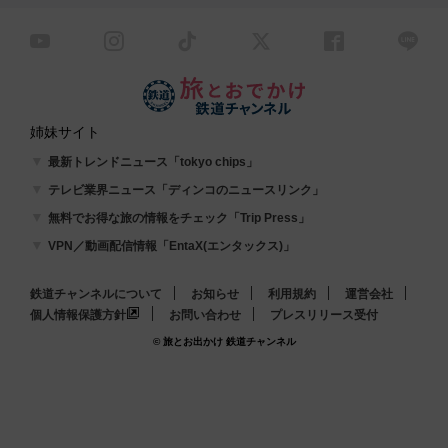
姉妹サイト
最新トレンドニュース「tokyo chips」
テレビ業界ニュース「ディンコのニュースリンク」
無料でお得な旅の情報をチェック「Trip Press」
VPN／動画配信情報「EntaX(エンタックス)」
鉄道チャンネルについて
お知らせ
利用規約
運営会社
個人情報保護方針
お問い合わせ
プレスリリース受付
© 旅とお出かけ 鉄道チャンネル