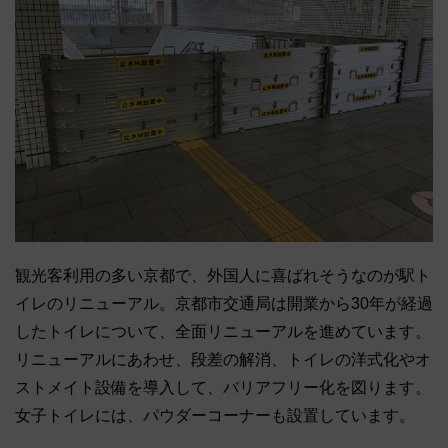
観光客利用の多い京都で、外国人に喜ばれそうなのが駅ト
イレのリニューアル。京都市交通局は開業から30年が経過
したトイレについて、全面リニューアルを進めています。
リニューアルにあわせ、段差の解消、トイレの洋式化やオ
ストメイト設備を導入して、バリアフリー化を図ります。
女子トイレには、パウダーコーナーも設置しています。