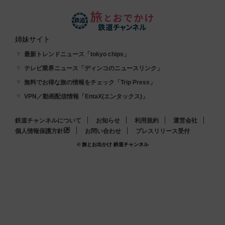
姉妹サイト
最新トレンドニュース「tokyo chips」
テレビ業界ニュース「ディンコのニュースリンク」
無料でお得な旅の情報をチェック「Trip Press」
VPN／動画配信情報「EntaX(エンタックス)」
鉄道チャンネルについて
お知らせ
利用規約
運営会社
個人情報保護方針
お問い合わせ
プレスリリース受付
© 旅とお出かけ 鉄道チャンネル