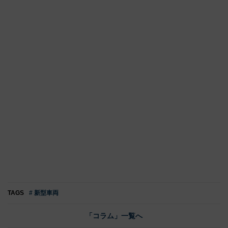
TAGS
# 新型車両
「コラム」一覧へ