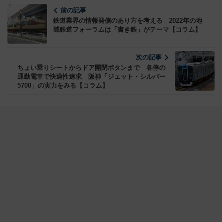
前の記事
鉄道業界の情報発信のあり方を考える 2022年の地
域鉄道フォーラムは「書き鉄」がテーマ【コラム】
次の記事
ちょい乗りシートからドア開閉ボタンまで 各停の
通勤電車で快適性追求 阪神「ジェット・シルバー
5700」の実力をみる【コラム】