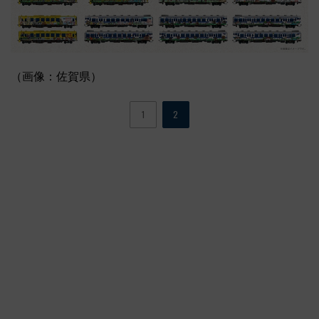
（画像：佐賀県）
1
2