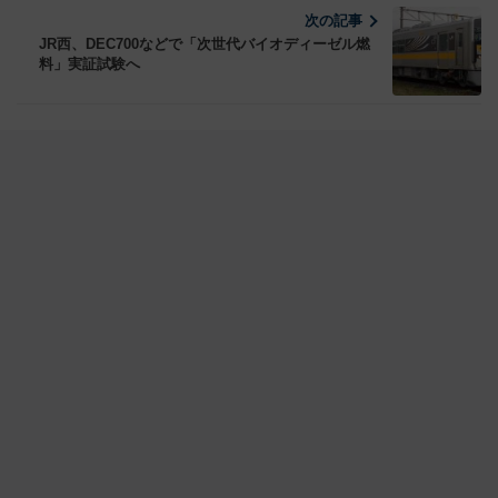
次の記事
JR西、DEC700などで「次世代バイオディーゼル燃
料」実証試験へ