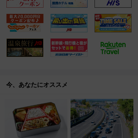
今、あなたにオススメ