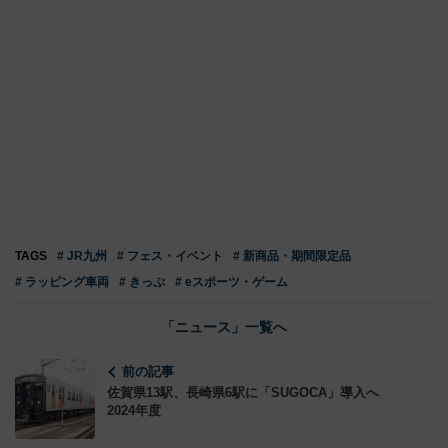
TAGS
# JR九州
# フェス・イベント
# 新商品・期間限定品
# ラッピング車両
# きっぷ
# eスポーツ・ゲーム
「ニュース」一覧へ
前の記事
佐賀県13駅、長崎県6駅に「SUGOCA」導入へ
2024年度