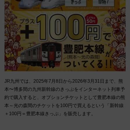
JR九州では、2025年7月8日から2026年3月31日まで、熊
本〜博多間の九州新幹線のきっぷをインターネット列車予
約で購入すると、オプションチケットとして豊肥本線の熊
本～光の森間のチケットを100円で買えるという「新幹線
＋100円＝豊肥本線きっぷ」を販売します。