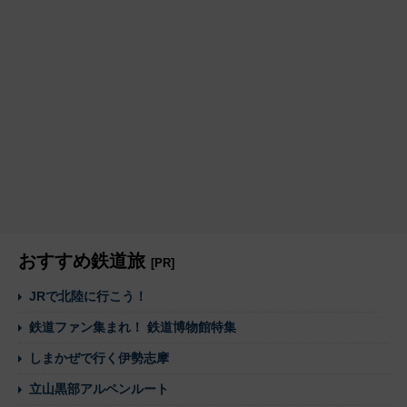
おすすめ鉄道旅
[PR]
JRで北陸に行こう！
鉄道ファン集まれ！ 鉄道博物館特集
しまかぜで行く伊勢志摩
立山黒部アルペンルート