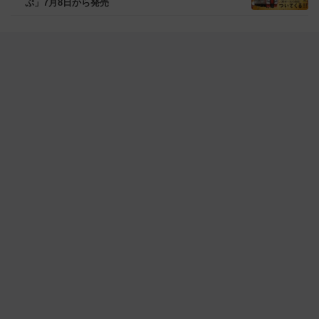
ぷ」7月8日から発売