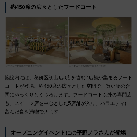
約450席の広々としたフードコート
施設内には、葛飾区初出店3店を含む7店舗が集まるフード
コートが登場。約450席の広々とした空間で、買い物の合
間にゆっくりとくつろげます。フードコート以外の専門店
も、スイーツ店を中心とした5店舗が入り、バラエティに
富んだ食を満喫できます。
オープニングイベントには平野ノラさんが登場