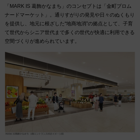
「MARK IS 葛飾かなまち」のコンセプトは「金町プロム
ナードマーケット」。通りすがりの発見や日々のぬくもり
を提供し、地元に根ざした“地商地消”の拠点として、子育
て世代からシニア世代まで多くの世代が快適に利用できる
空間づくりが進められています。