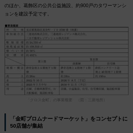
のほか、葛飾区の公共公益施設、約900戸のタワーマンシ
ョンを建設予定です。
「クロス金町」の事業概要 （図：三菱地所）
「金町プロムナードマーケット」をコンセプトに
50店舗が集結