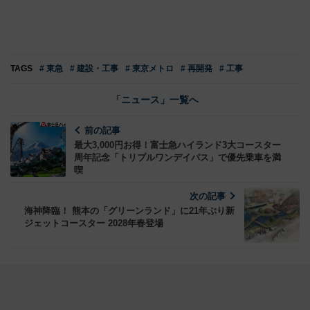
TAGS
# 東急
# 建設・工事
# 東京メトロ
# 再開発
# 工事
「ニュース」一覧へ
前の記事
最大3,000円お得！富士急ハイランド3大コースター
周年記念「トリプルワンデイパス」で優先乗車を満
喫
次の記事
海神降臨！ 熊本の「グリーンランド」に21年ぶり新
ジェットコースター 2028年春登場