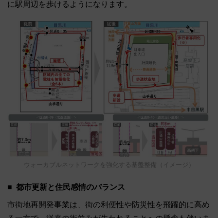
に駅周辺を歩けるようになります。
ウォーカブルネットワークを強化する基盤整備（イメージ）
都市更新と住民感情のバランス
市街地再開発事業は、街の利便性や防災性を飛躍的に高め