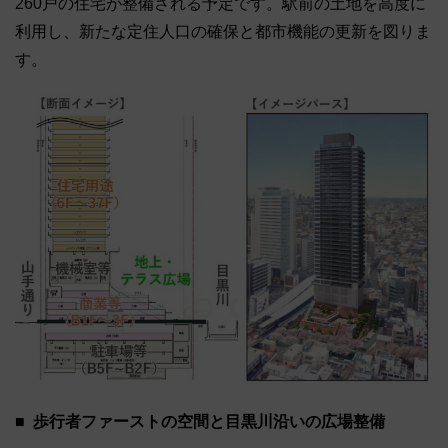
260戸の住宅が整備される予定です。駅前の土地を高度に
利用し、新たな定住人口の確保と都市機能の更新を図りま
す。
歩行者ファーストの空間と目黒川沿いの広場整備