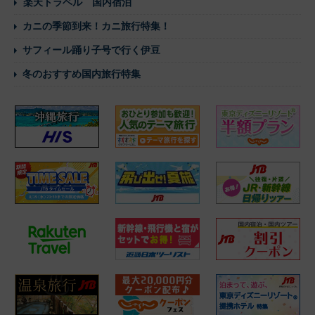
楽天トラベル 国内宿泊
カニの季節到来！カニ旅行特集！
サフィール踊り子号で行く伊豆
冬のおすすめ国内旅行特集