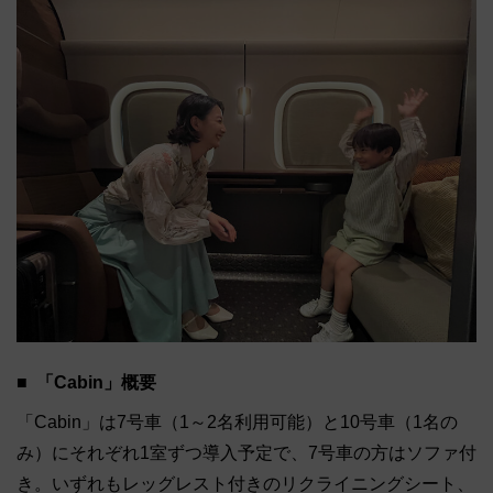
「Cabin」概要
「Cabin」は7号車（1～2名利用可能）と10号車（1名の
み）にそれぞれ1室ずつ導入予定で、7号車の方はソファ付
き。いずれもレッグレスト付きのリクライニングシート、