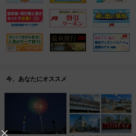
今、あなたにオススメ