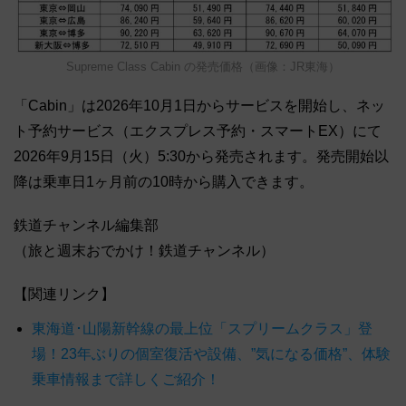
Supreme Class Cabin の発売価格（画像：JR東海）
「Cabin」は2026年10月1日からサービスを開始し、ネッ
ト予約サービス（エクスプレス予約・スマートEX）にて
2026年9月15日（火）5:30から発売されます。発売開始以
降は乗車日1ヶ月前の10時から購入できます。
鉄道チャンネル編集部
（旅と週末おでかけ！鉄道チャンネル）
【関連リンク】
東海道･山陽新幹線の最上位「スプリームクラス」登
場！23年ぶりの個室復活や設備、”気になる価格”、体験
乗車情報まで詳しくご紹介！