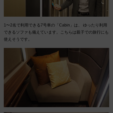
1〜2名で利用できる7号車の「Cabin」は、 ゆったり利用
できるソファも備えています。こちらは親子での旅行にも
使えそうです。