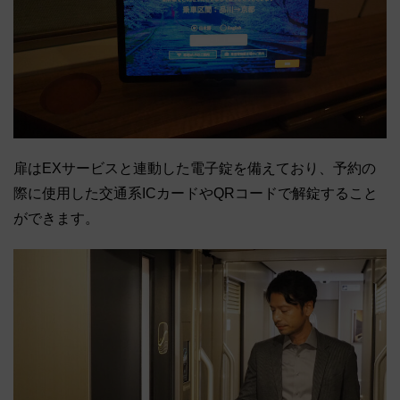
扉はEXサービスと連動した電子錠を備えており、予約の
際に使用した交通系ICカードやQRコードで解錠すること
ができます。