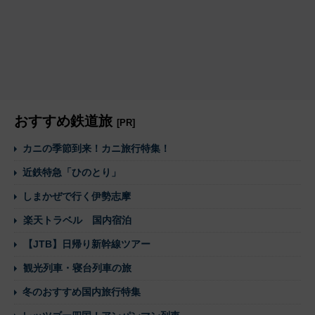
おすすめ鉄道旅
[PR]
カニの季節到来！カニ旅行特集！
近鉄特急「ひのとり」
しまかぜで行く伊勢志摩
楽天トラベル 国内宿泊
【JTB】日帰り新幹線ツアー
観光列車・寝台列車の旅
冬のおすすめ国内旅行特集