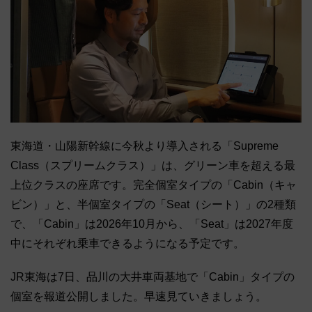
東海道・山陽新幹線に今秋より導入される「Supreme
Class（スプリームクラス）」は、グリーン車を超える最
上位クラスの座席です。完全個室タイプの「Cabin（キャ
ビン）」と、半個室タイプの「Seat（シート）」の2種類
で、「Cabin」は2026年10月から、「Seat」は2027年度
中にそれぞれ乗車できるようになる予定です。
JR東海は7日、品川の大井車両基地で「Cabin」タイプの
個室を報道公開しました。早速見ていきましょう。