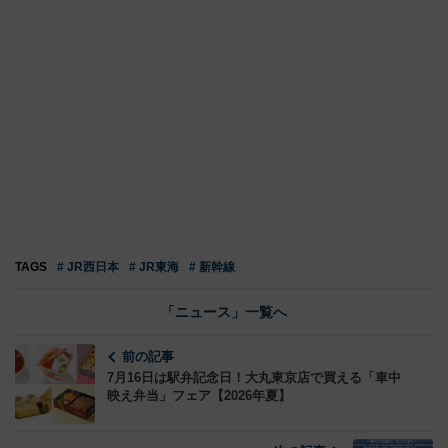
TAGS
# JR西日本
# JR東海
# 新幹線
「ニュース」一覧へ
前の記事
7月16日は駅弁記念日！大丸東京店で買える「車中
映え弁当」フェア【2026年夏】