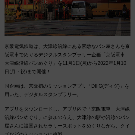
京阪電気鉄道は、大津線沿線にある素敵なパン屋さんを京
阪電車でめぐるデジタルスタンプラリー企画「京阪電車
大津線沿線パンめぐり」を11月1日(月)から2022年1月10
日(月・祝)まで開催！
同企画は、京阪初のミッションアプリ「DIIIG(ディグ)」を
用いた、デジタルスタンプラリー。
アプリをダウンロードし、アプリ内で「京阪電車 大津線
沿線パンめぐり」に参加のうえ、大津線の駅や沿線のパン
屋さんに設置されたラリースポットをめぐりながら、クイ
ズなどのミッションに挑戦。