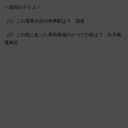
＜前回のクイズ＞
（1）この電車の次の停車駅は？ 国道
（2）この先にあった車両基地のかつての名は？ 弁天橋
電車区