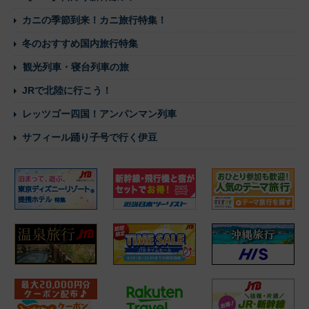
カニの季節到来！カニ旅行特集！
冬のおすすめ国内旅行特集
観光列車・寝台列車の旅
JRで北陸に行こう！
レッツゴー四国！アンパンマン列車
サフィール踊り子号で行く伊豆