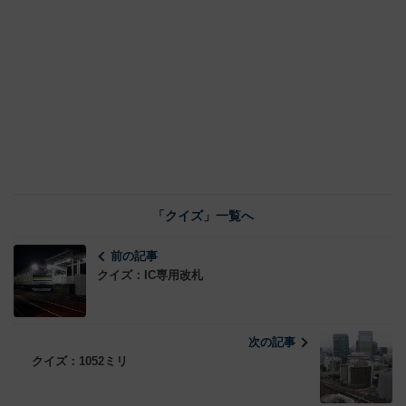
「クイズ」一覧へ
前の記事
クイズ：IC専用改札
次の記事
クイズ：1052ミリ