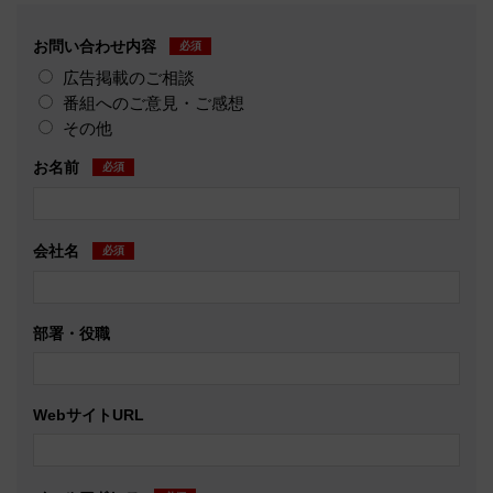
お問い合わせ内容
必須
広告掲載のご相談
番組へのご意見・ご感想
その他
お名前
必須
会社名
必須
部署・役職
WebサイトURL