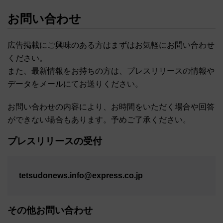
お問い合わせ
広告掲載にご興味のある方はまずはお気軽にお問い合わせ
ください。
また、最新情報をお持ちの方は、プレスリリースの情報や
データをメールにてお送りください。
お問い合わせの内容により、お時間をいただく場合や回答
ができない場合もあります。予めご了承ください。
プレスリリースの受付
tetsudonews.info@express.co.jp
その他お問い合わせ