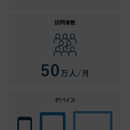
訪問者数
デバイス