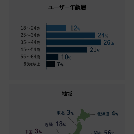
ユーザー年齢層
地域