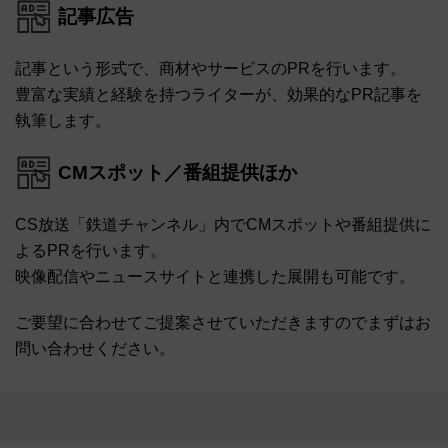
記事広告
記事という形式で、商材やサービスのPRを行います。
豊富な実績と経験を持つライターが、効果的なPR記事を
執筆します。
CMスポット／番組提供ほか
CS放送「鉄道チャンネル」内でCMスポットや番組提供に
よるPRを行います。
映像配信やニュースサイトと連携した展開も可能です。
ご要望に合わせてご提案させていただきますのでまずはお
問い合わせください。