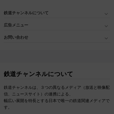
鉄道チャンネルについて
広告メニュー
お問い合わせ
鉄道チャンネルについて
鉄道チャンネルは、３つの異なるメディア（放送と映像配
信、ニュースサイト）の連携による、
幅広い展開を特長とする日本で唯一の鉄道関連メディアで
す。