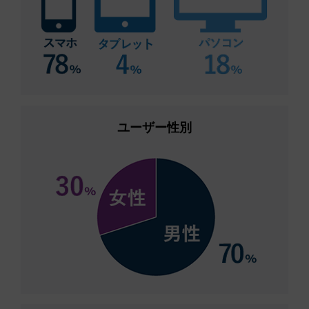
ユーザー性別