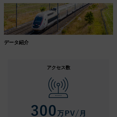
データ紹介
アクセス数