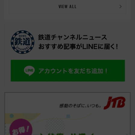
VIEW ALL