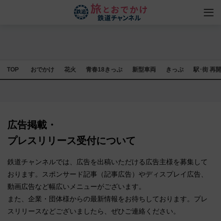
TOP
おでかけ
花火
青春18きっぷ
新型車両
きっぷ
駅･街 再
広告掲載・
プレスリリース受付について
鉄道チャンネルでは、広告を出稿いただける広告主様を募集して
おります。スポンサード記事（記事広告）やディスプレイ広告、
動画広告など幅広いメニューがございます。
また、企業・団体様からの最新情報をお待ちしております。プレ
スリリースなどございましたら、ぜひご連絡ください。