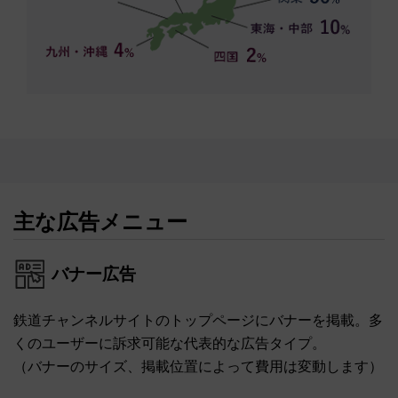
主な広告メニュー
バナー広告
鉄道チャンネルサイトのトップページにバナーを掲載。多
くのユーザーに訴求可能な代表的な広告タイプ。
（バナーのサイズ、掲載位置によって費用は変動します）