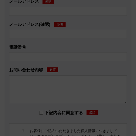
メールアドレス
必須
メールアドレス(確認)
必須
電話番号
お問い合わせ内容
必須
下記内容に同意する
必須
お客様にご記入いただきました個人情報につきまして