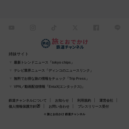
姉妹サイト
最新トレンドニュース「tokyo chips」
テレビ業界ニュース「ディンコのニュースリンク」
無料でお得な旅の情報をチェック「Trip Press」
VPN／動画配信情報「EntaX(エンタックス)」
鉄道チャンネルについて
お知らせ
利用規約
運営会社
個人情報保護方針
お問い合わせ
プレスリリース受付
© 旅とお出かけ 鉄道チャンネル