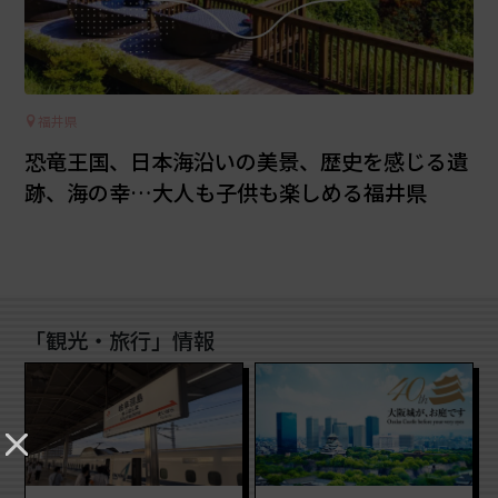
福井県
恐竜王国、日本海沿いの美景、歴史を感じる遺
跡、海の幸…大人も子供も楽しめる福井県
「観光・旅行」情報