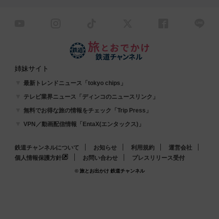
姉妹サイト
最新トレンドニュース「tokyo chips」
テレビ業界ニュース「ディンコのニュースリンク」
無料でお得な旅の情報をチェック「Trip Press」
VPN／動画配信情報「EntaX(エンタックス)」
鉄道チャンネルについて
お知らせ
利用規約
運営会社
個人情報保護方針
お問い合わせ
プレスリリース受付
© 旅とお出かけ 鉄道チャンネル