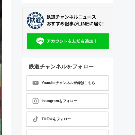
鉄道チャンネルをフォロー
Youtubeチャンネル登録はこちら
Instagramをフォロー
TikTokをフォロー