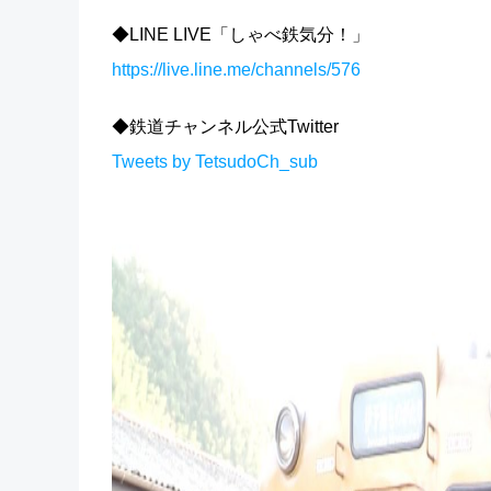
◆LINE LIVE「しゃべ鉄気分！」
https://live.line.me/channels/576
◆鉄道チャンネル公式Twitter
Tweets by TetsudoCh_sub