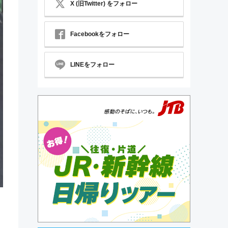
X (旧Twitter) をフォロー
Facebookをフォロー
LINEをフォロー