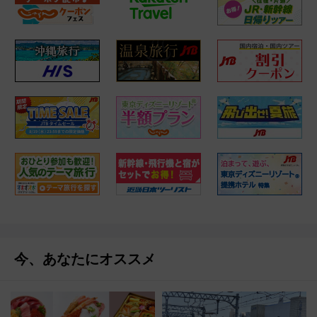
今、あなたにオススメ