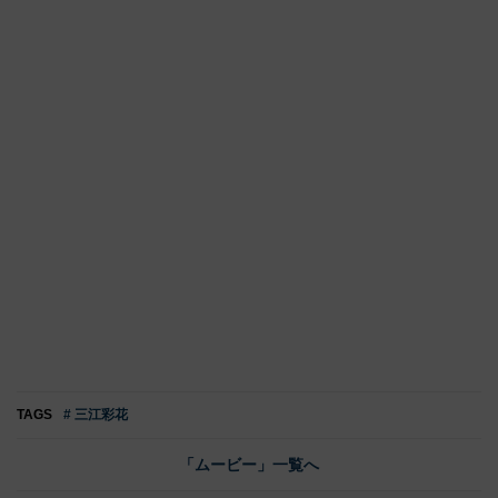
TAGS
# 三江彩花
「ムービー」一覧へ