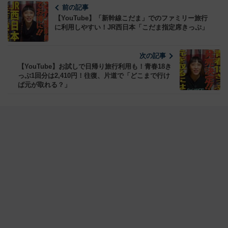
前の記事
【YouTube】「新幹線こだま」でのファミリー旅行
に利用しやすい！JR西日本「こだま指定席きっぷ」
次の記事
【YouTube】お試しで日帰り旅行利用も！青春18き
っぷ1回分は2,410円！往復、片道で「どこまで行け
ば元が取れる？」