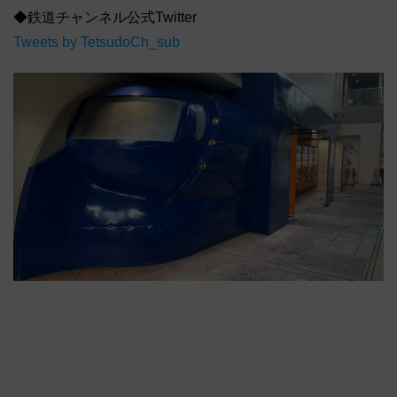
◆鉄道チャンネル公式Twitter
Tweets by TetsudoCh_sub