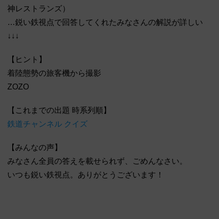
神レストランズ）
…鋭い鉄視点で回答してくれたみなさんの解説が詳しい
↓↓↓
【ヒント】
着陸態勢の旅客機から撮影
ZOZO
【これまでの出題 時系列順】
鉄道チャンネル クイズ
【みんなの声】
みなさん全員の答えを載せられず、ごめんなさい。
いつも鋭い鉄視点。ありがとうございます！