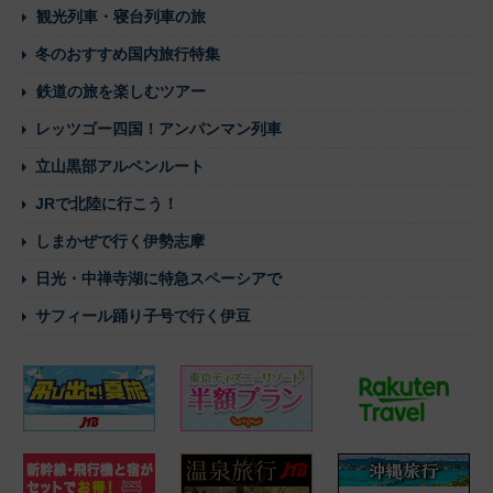
観光列車・寝台列車の旅
冬のおすすめ国内旅行特集
鉄道の旅を楽しむツアー
レッツゴー四国！アンパンマン列車
立山黒部アルペンルート
JRで北陸に行こう！
しまかぜで行く伊勢志摩
日光・中禅寺湖に特急スペーシアで
サフィール踊り子号で行く伊豆