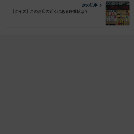
次の記事
【クイズ】このお店の近くにある終着駅は？