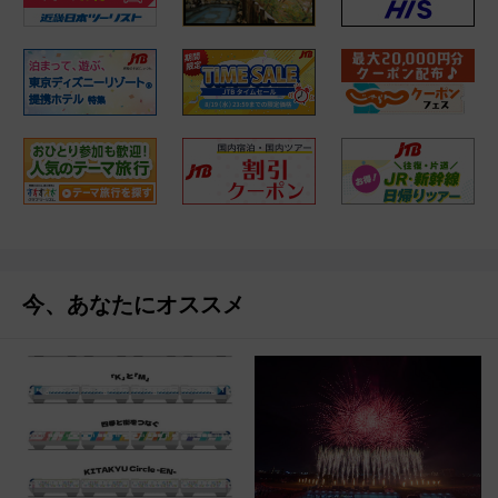
今、あなたにオススメ