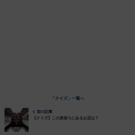
「クイズ」一覧へ
前の記事
【クイズ】この真後ろにあるお店は？