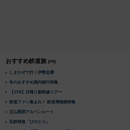
おすすめ鉄道旅
[PR]
しまかぜで行く伊勢志摩
冬のおすすめ国内旅行特集
【JTB】日帰り新幹線ツアー
鉄道ファン集まれ！ 鉄道博物館特集
立山黒部アルペンルート
近鉄特急「ひのとり」