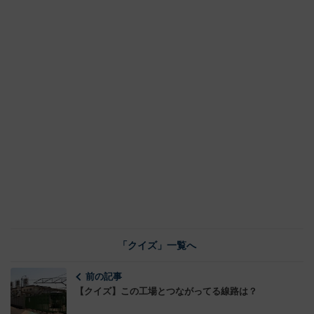
「クイズ」一覧へ
前の記事
【クイズ】この工場とつながってる線路は？