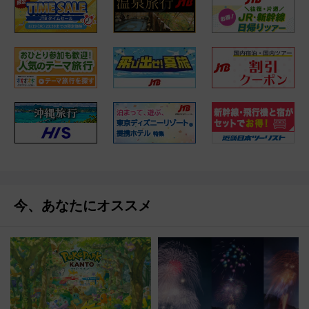
今、あなたにオススメ