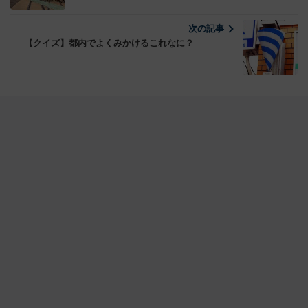
次の記事
【クイズ】都内でよくみかけるこれなに？