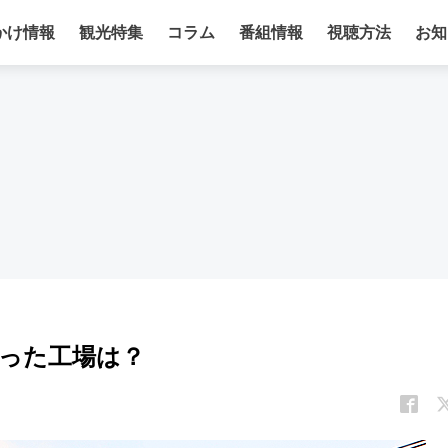
かけ情報
観光特集
コラム
番組情報
視聴方法
お知
った工場は？