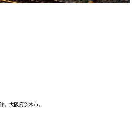
都線。大阪府茨木市。