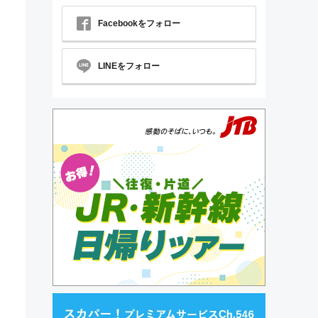
Facebookをフォロー
LINEをフォロー
ン