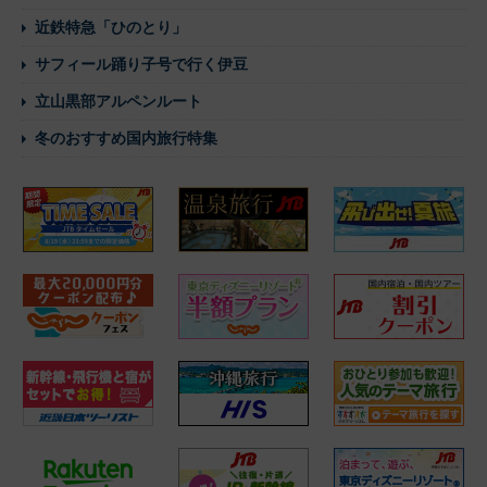
近鉄特急「ひのとり」
サフィール踊り子号で行く伊豆
立山黒部アルペンルート
冬のおすすめ国内旅行特集