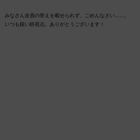
みなさん全員の答えを載せられず、ごめんなさい……。
いつも鋭い鉄視点。ありがとうございます！