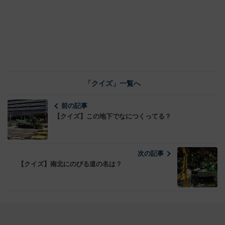
「クイズ」一覧へ
前の記事
【クイズ】この地下でなにつくってる？
次の記事
【クイズ】南北にのびる道の名は？