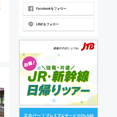
Facebookをフォロー
LINEをフォロー