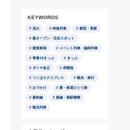
KEYWORDS
花火
特急列車
新型・更新
新オープン・注目スポット
新型車両
イベント列車・臨時列車
青春18きっぷ
きっぷ
ダイヤ改正
再開発
つくばエクスプレス
観光・旅行
おでかけ
新・鉄道ひとり旅
新幹線
新線・新駅開業
観光列車