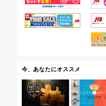
今、あなたにオススメ