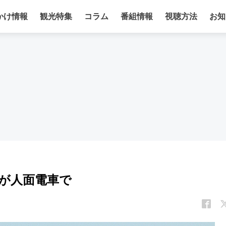
かけ情報
観光特集
コラム
番組情報
視聴方法
お知
が人面電車で