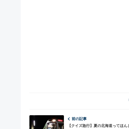
前の記事
【クイズ急行】夏の北海道ってほん