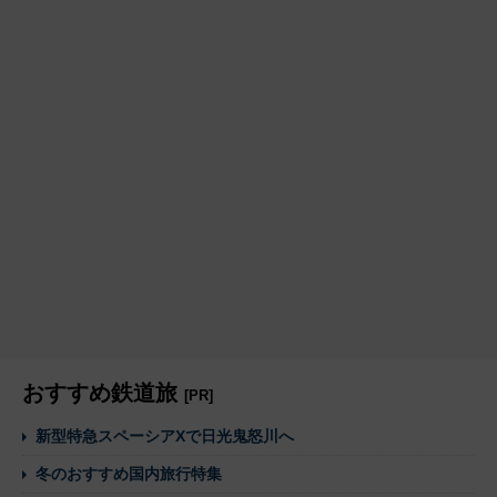
おすすめ鉄道旅
[PR]
新型特急スペーシアXで日光鬼怒川へ
冬のおすすめ国内旅行特集