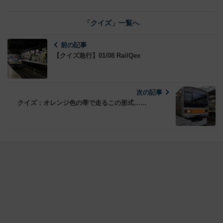
「クイズ」一覧へ
前の記事
【クイズ急行】01/08 RailQex
次の記事
クイズ：オレンジ色の帯で走るこの形式……