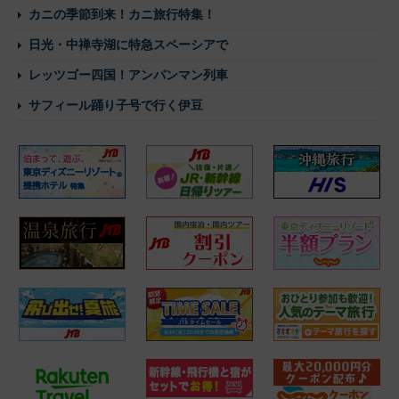
カニの季節到来！カニ旅行特集！
日光・中禅寺湖に特急スペーシアで
レッツゴー四国！アンパンマン列車
サフィール踊り子号で行く伊豆