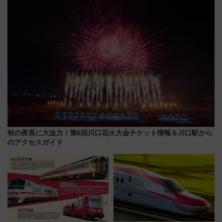
MALLで予約可能
秋の夜長に大迫力！第6回川口花火大会チケット情報＆川口駅から
のアクセスガイド