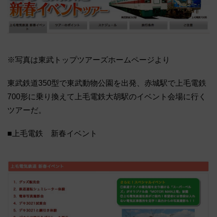
※写真は東武トップツアーズホームページより
東武鉄道350型で東武動物公園を出発、赤城駅で上毛電鉄
700形に乗り換えて上毛電鉄大胡駅のイベント会場に行く
ツアーだ。
■上毛電鉄 新春イベント