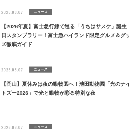
2026.08.07
ニュース
【2026年夏】富士急行線で巡る「うちはサスケ」誕生
日スタンプラリー！富士急ハイランド限定グルメ＆グ
ズ徹底ガイド
2026.08.07
ニュース
【岡山】夏休みは夜の動物園へ！池田動物園「光のナ
トズー2026」で光と動物が彩る特別な夜
2026.08.07
ニュース