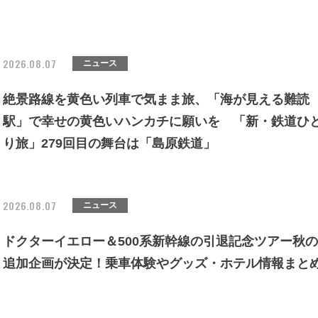
2026.08.07
ニュース
絶景路線を黄色い列車で気まま旅、「海が見える難読
駅」で幸せの黄色いハンカチに願いを 「新・鉄道ひ
り旅」279回目の舞台は「島原鉄道」
2026.08.07
ニュース
ドクターイエロー＆500系新幹線の引退記念ツアー秋の
追加企画が決定！乗車体験やグッズ・ホテル情報まと