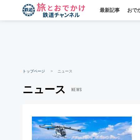
最新記事
おで
トップページ
ニュース
ニュース
NEWS