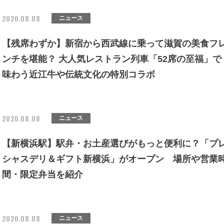
2026.08.08
ニュース
【残席わずか】新宿から西武線に乗って滋賀の美食フ
ンチを堪能？ 大人気レストラン列車「52席の至福」で
味わう近江牛や伝統文化の特別コラボ
2026.08.08
ニュース
【新横浜駅】駅弁・お土産選びがもっと便利に？「プ
シャスデリ＆ギフト新横浜」がオープン 場所や営業
間・限定弁当を紹介
2026.08.08
ニュース