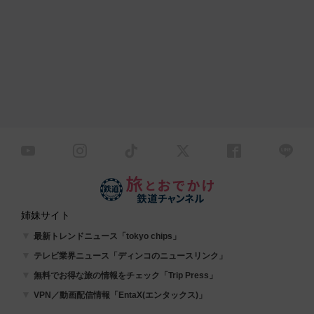
姉妹サイト
最新トレンドニュース「tokyo chips」
テレビ業界ニュース「ディンコのニュースリンク」
無料でお得な旅の情報をチェック「Trip Press」
VPN／動画配信情報「EntaX(エンタックス)」