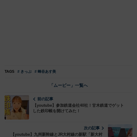
TAGS
# きっぷ
# 蜂谷あす美
「ムービー」一覧へ
前の記事
【youtube】参加鉄道会社40社！甘木鉄道でゲット
した鉄印帳を開けてみた！
次の記事
【youtube】九州新幹線とJR大村線の新駅「新大村