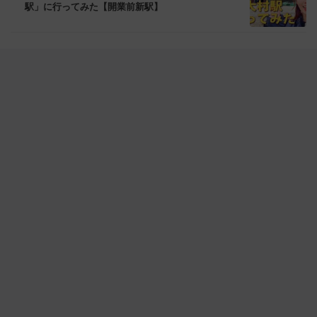
駅」に行ってみた【開業前新駅】