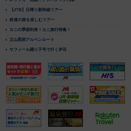
【JTB】日帰り新幹線ツアー
鉄道の旅を楽しむツアー
カニの季節到来！カニ旅行特集！
立山黒部アルペンルート
サフィール踊り子号で行く伊豆