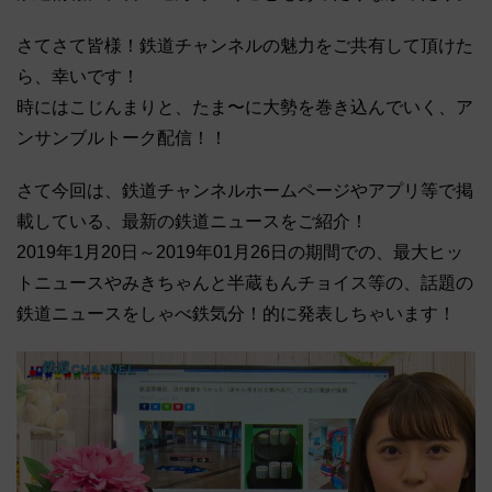
さてさて皆様！鉄道チャンネルの魅力をご共有して頂けた
ら、幸いです！
時にはこじんまりと、たま〜に大勢を巻き込んでいく、ア
ンサンブルトーク配信！！
さて今回は、鉄道チャンネルホームページやアプリ等で掲
載している、最新の鉄道ニュースをご紹介！
2019年1月20日～2019年01月26日の期間での、最大ヒッ
トニュースやみきちゃんと半蔵もんチョイス等の、話題の
鉄道ニュースをしゃべ鉄気分！的に発表しちゃいます！