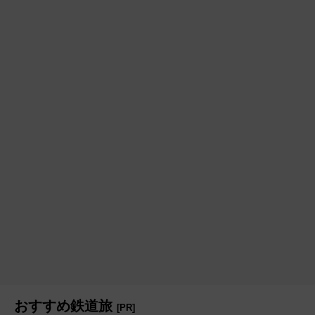
おすすめ鉄道旅
[PR]