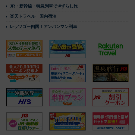
JR・新幹線・特急列車で #ずらし旅
楽天トラベル 国内宿泊
レッツゴー四国！アンパンマン列車