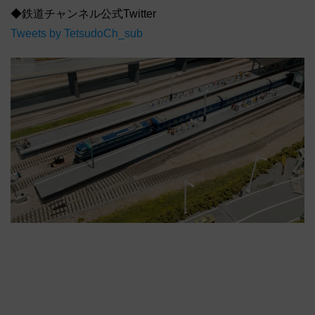
◆鉄道チャンネル公式Twitter
Tweets by TetsudoCh_sub