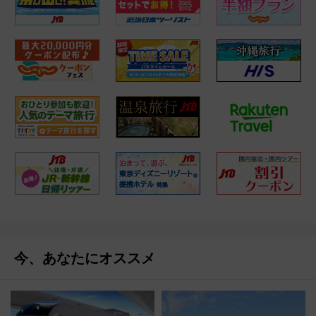
今、あなたにオススメ