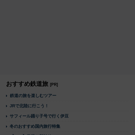
おすすめ鉄道旅
[PR]
鉄道の旅を楽しむツアー
JRで北陸に行こう！
サフィール踊り子号で行く伊豆
冬のおすすめ国内旅行特集