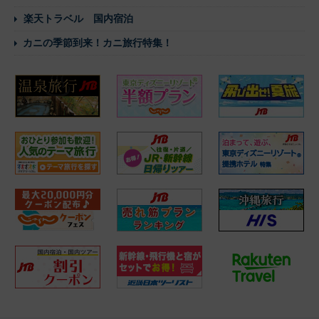
楽天トラベル 国内宿泊
カニの季節到来！カニ旅行特集！