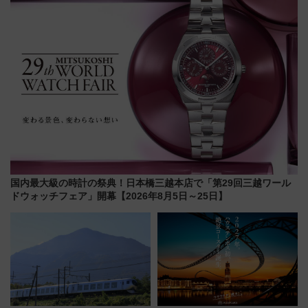
店舗も！】
国内最大級の時計の祭典！日本橋三越本店で「第29回三越ワール
ドウォッチフェア」開幕【2026年8月5日～25日】