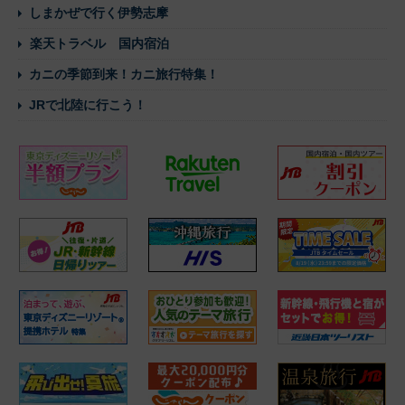
しまかぜで行く伊勢志摩
楽天トラベル 国内宿泊
カニの季節到来！カニ旅行特集！
JRで北陸に行こう！