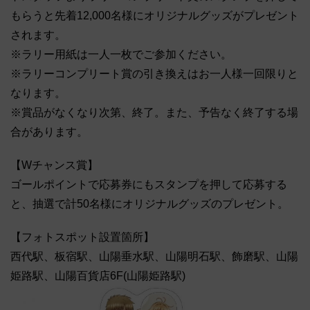
もらうと先着12,000名様にオリジナルグッズがプレゼント
されます。
※ラリー用紙は一人一枚でご参加ください。
※ラリーコンプリート賞の引き換えはお一人様一回限りと
なります。
※賞品がなくなり次第、終了。また、予告なく終了する場
合があります。
【Wチャンス賞】
ゴールポイントで応募券にもスタンプを押して応募する
と、抽選で計50名様にオリジナルグッズのプレゼント。
【フォトスポット設置箇所】
西代駅、板宿駅、山陽垂水駅、山陽明石駅、飾磨駅、山陽
姫路駅、山陽百貨店6F(山陽姫路駅)