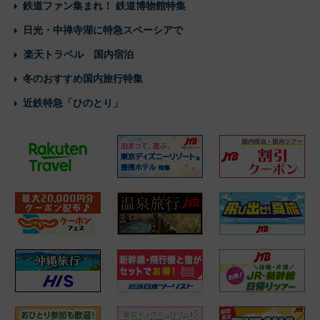
鉄道ファン集まれ！ 鉄道博物館特集
日光・中禅寺湖に特急スペーシアで
楽天トラベル 国内宿泊
冬のおすすめ国内旅行特集
近鉄特急「ひのとり」