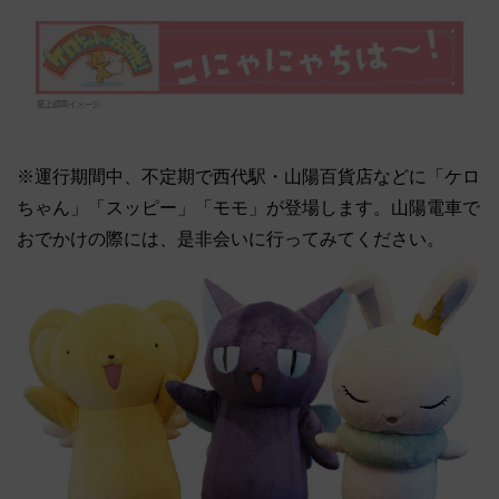
※運行期間中、不定期で西代駅・山陽百貨店などに「ケロ
ちゃん」「スッピー」「モモ」が登場します。山陽電車で
おでかけの際には、是非会いに行ってみてください。