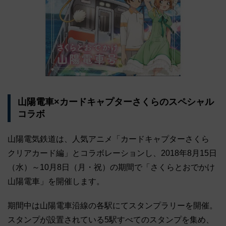
山陽電車×カードキャプターさくらのスペシャル
コラボ
山陽電気鉄道は、人気アニメ「カードキャプターさくら
クリアカード編」とコラボレーションし、2018年8月15日
（水）～10月8日（月・祝）の期間で「さくらとおでかけ
山陽電車」を開催します。
期間中は山陽電車沿線の各駅にてスタンプラリーを開催。
スタンプが設置されている5駅すべてのスタンプを集め、