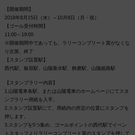
【開催期間】
2018年8月15日（水）～10月8日（月・祝）
【ゴール受付時間】
11:00～19:00
※開催期間中であっても、ラリーコンプリート賞がなくな
り次第、終了
【スタンプ設置駅】
西代駅、板宿駅、山陽垂水駅、飾磨駅、山陽姫路駅
【スタンプラリー内容】
1.山陽電車各駅、または山陽電車のホームページにてスタ
ンプラリー用紙を入手。
2.スタンプ設置駅にて、用紙内の所定の位置にスタンプを
押します。
3.スタンプを5つ集め、ゴールポイントの西代駅でイベン
トスタッフよりラリーコンプリート賞のスタンプを押して