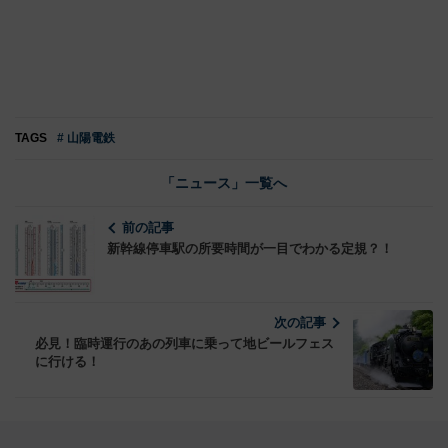
TAGS
# 山陽電鉄
「ニュース」一覧へ
前の記事
新幹線停車駅の所要時間が一目でわかる定規？！
次の記事
必見！臨時運行のあの列車に乗って地ビールフェス
に行ける！