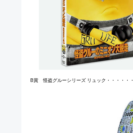
B賞 怪盗グルーシリーズ リュック・・・・・