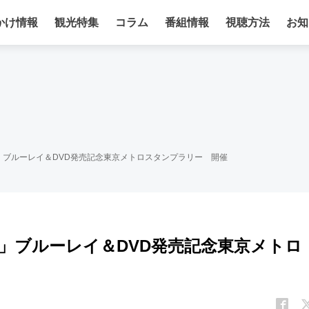
かけ情報
観光特集
コラム
番組情報
視聴方法
お知
」ブルーレイ＆DVD発売記念東京メトロスタンプラリー 開催
」ブルーレイ＆DVD発売記念東京メトロ