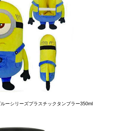
ルーシリーズプラスチックタンブラー350ml