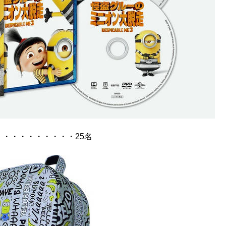
・・・・・・・・・・25名