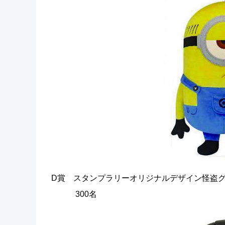
D賞 スタンプラリーオリジナルデザイン怪盗グ
300名