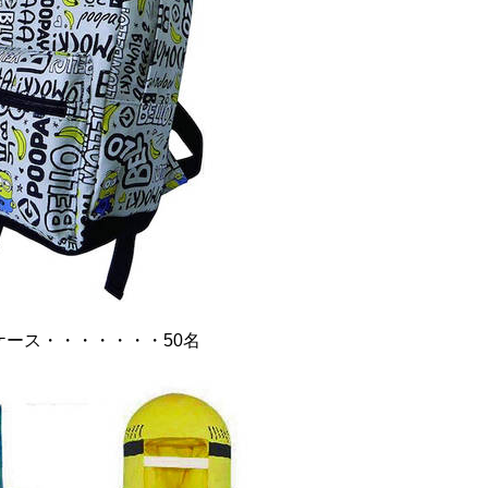
ケース・・・・・・・50名