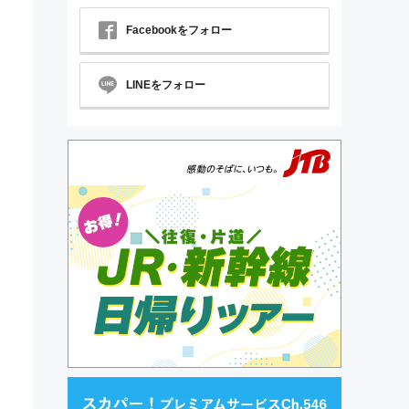
Facebookをフォロー
LINEをフォロー