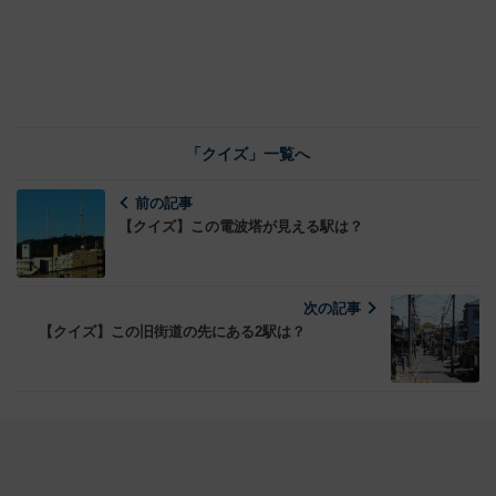
「クイズ」一覧へ
前の記事
【クイズ】この電波塔が見える駅は？
次の記事
【クイズ】この旧街道の先にある2駅は？