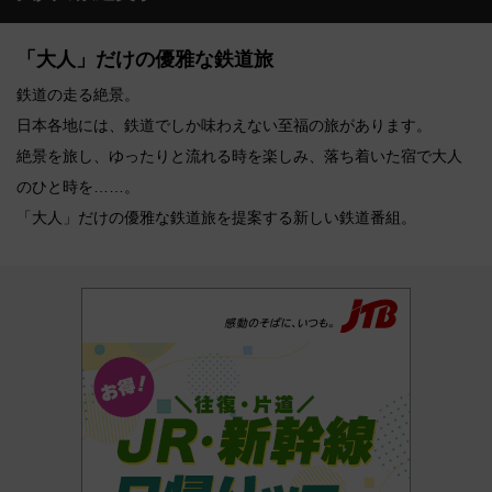
「大人」だけの優雅な鉄道旅
鉄道の走る絶景。
日本各地には、鉄道でしか味わえない至福の旅があります。
絶景を旅し、ゆったりと流れる時を楽しみ、落ち着いた宿で大人
のひと時を……。
「大人」だけの優雅な鉄道旅を提案する新しい鉄道番組。