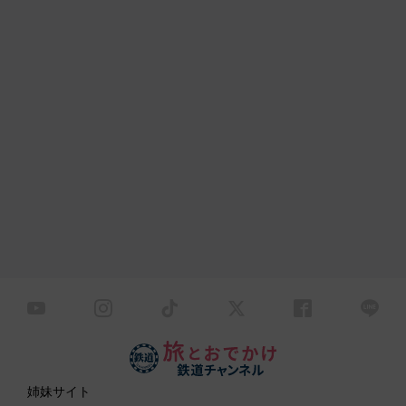
姉妹サイト