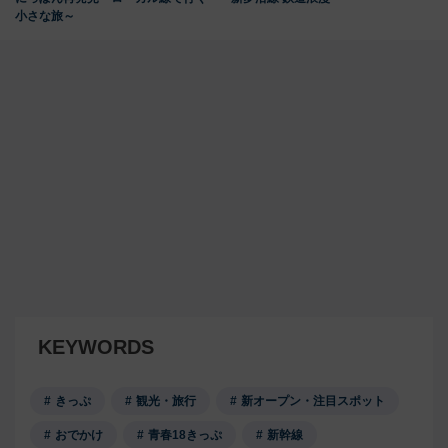
小さな旅～
KEYWORDS
きっぷ
観光・旅行
新オープン・注目スポット
おでかけ
青春18きっぷ
新幹線