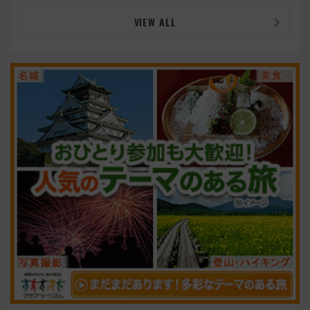
VIEW ALL