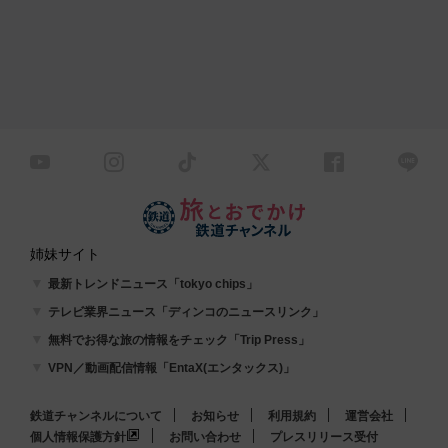
姉妹サイト
最新トレンドニュース「tokyo chips」
テレビ業界ニュース「ディンコのニュースリンク」
無料でお得な旅の情報をチェック「Trip Press」
VPN／動画配信情報「EntaX(エンタックス)」
鉄道チャンネルについて
お知らせ
利用規約
運営会社
個人情報保護方針
お問い合わせ
プレスリリース受付