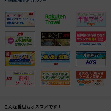
鉄道の旅を楽しむツアー
こんな番組もオススメです！