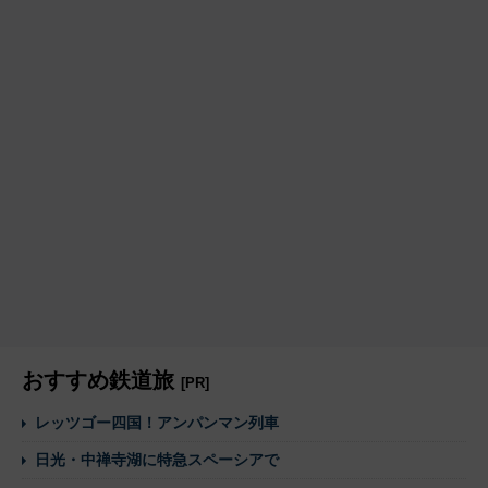
おすすめ鉄道旅
[PR]
レッツゴー四国！アンパンマン列車
日光・中禅寺湖に特急スペーシアで