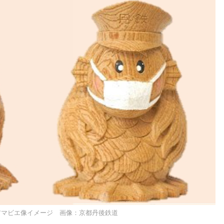
アマビエ像イメージ 画像：京都丹後鉄道