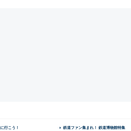
陸に行こう！
鉄道ファン集まれ！ 鉄道博物館特集