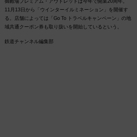
御殿場プレミアム・アウトレットは今年で開業20周年。
11月13日から「ウインターイルミネーション」を開催す
る。店舗によっては「Go To トラベルキャンペーン」の地
域共通クーポン券も取り扱いを開始しているという。
鉄道チャンネル編集部