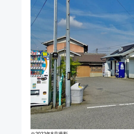
※2022年8月撮影