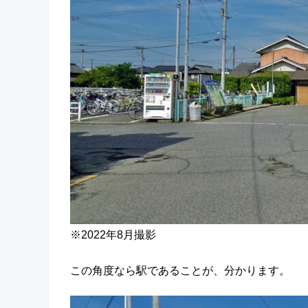
※2022年8月撮影
この角度なら駅であることが、分かります。