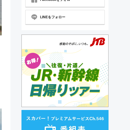
LINEをフォロー