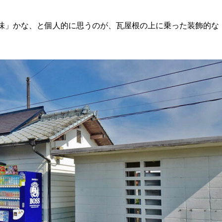
趣味」かな、と個人的に思うのが、瓦屋根の上に乗った装飾的な