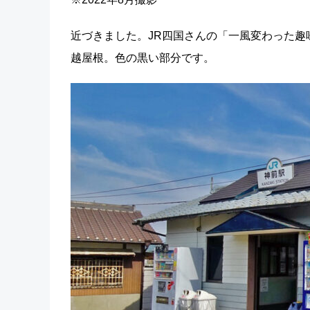
近づきました。JR四国さんの「一風変わった
越屋根。色の黒い部分です。