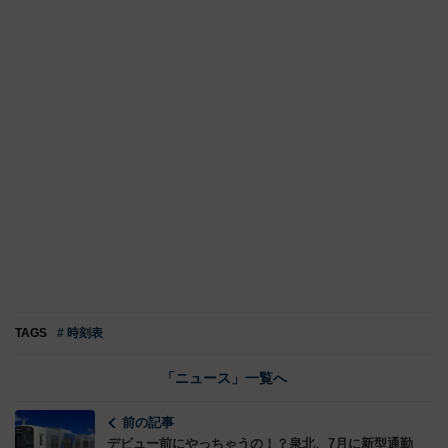
TAGS
# 時刻表
「ニュース」一覧へ
前の記事
デビュー前にやっちゃうの！？泉北、7月に新型通勤