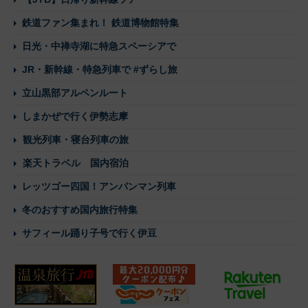
鉄道ファン集まれ！ 鉄道博物館特集
日光・中禅寺湖に特急スペーシアで
JR・新幹線・特急列車で #ずらし旅
立山黒部アルペンルート
しまかぜで行く伊勢志摩
観光列車・寝台列車の旅
楽天トラベル 国内宿泊
レッツゴー四国！アンパンマン列車
冬のおすすめ国内旅行特集
サフィール踊り子号で行く伊豆