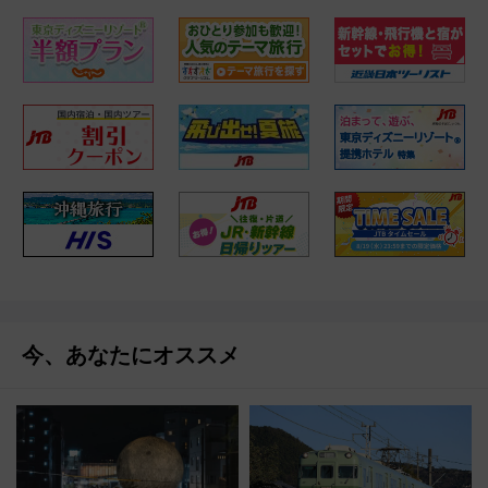
今、あなたにオススメ