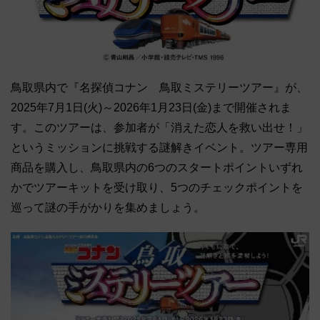
鳥取県内で『名探偵コナン 鳥取ミステリーツアー』が、
2025年7月1日(火)～2026年1月23日(金)まで開催されま
す。このツアーは、参加者が「消えた恋人を救い出せ！」
というミッションに挑戦する謎解きイベント。ツアー専用
商品を購入し、鳥取県内の6つのスタートポイントいずれ
かでツアーキットを受け取り、5つのチェックポイントを
巡って謎の手がかりを集めましょう。