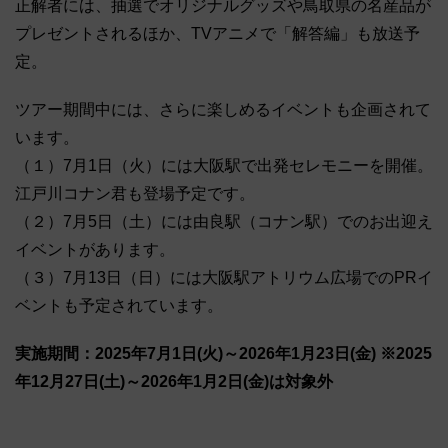
正解者には、抽選でオリジナルグッズや鳥取県の名産品が
プレゼントされるほか、TVアニメで「解答編」も放送予
定。
ツアー期間中には、さらに楽しめるイベントも企画されて
います。
（１）7月1日（火）には大阪駅で出発セレモニーを開催。
江戸川コナン君も登場予定です。
（２）7月5日（土）には由良駅（コナン駅）でのお出迎え
イベントがあります。
（３）7月13日（日）には大阪駅アトリウム広場でのPRイ
ベントも予定されています。
実施期間：2025年7月1日(火)～2026年1月23日(金) ※2025
年12月27日(土)～2026年1月2日(金)は対象外