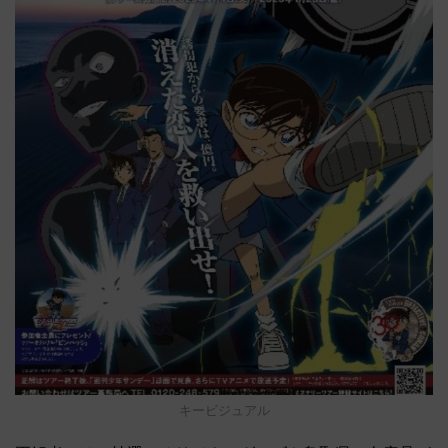
キービジュアル