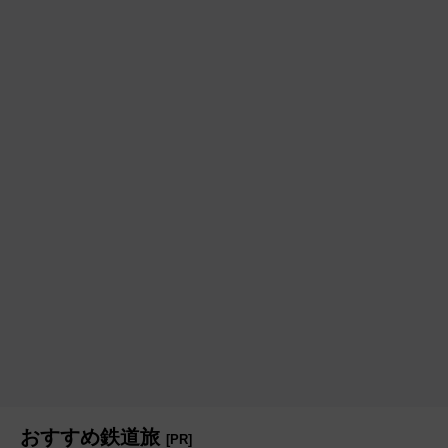
おすすめ鉄道旅
[PR]