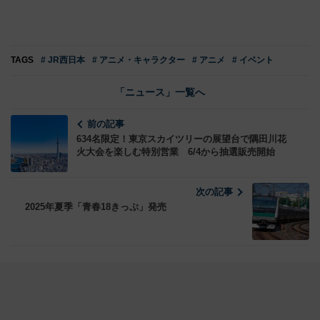
TAGS
# JR西日本
# アニメ・キャラクター
# アニメ
# イベント
「ニュース」一覧へ
前の記事
634名限定！東京スカイツリーの展望台で隅田川花
火大会を楽しむ特別営業 6/4から抽選販売開始
次の記事
2025年夏季「青春18きっぷ」発売