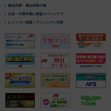
観光列車・寝台列車の旅
日光・中禅寺湖に特急スペーシアで
レッツゴー四国！アンパンマン列車