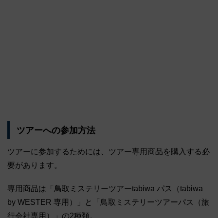
ツアーへの参加方法
ツアーに参加するためには、ツアー専用商品を購入する必
要があります。
専用商品は「鳥取ミステリーツアーtabiwa パス（tabiwa
by WESTER 専用）」と「鳥取ミステリーツアーパス（旅
行会社専用）」の2種類。