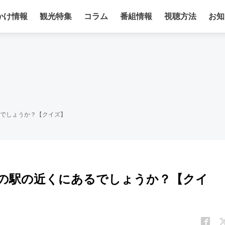
かけ情報
観光特集
コラム
番組情報
視聴方法
お知
でしょうか？【クイズ】
の駅の近くにあるでしょうか？【クイ