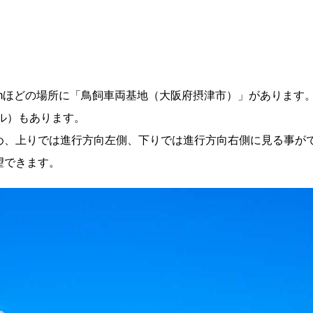
mほどの場所に「鳥飼車両基地（大阪府摂津市）」があります
ール）もあります。
め、上りでは進行方向左側、下りでは進行方向右側に見る事が
望できます。