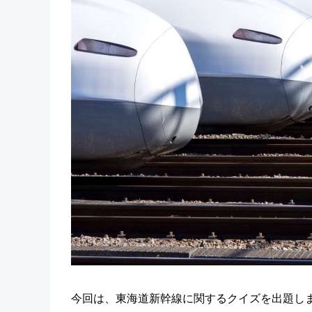
今回は、東海道新幹線に関するクイズを出題し