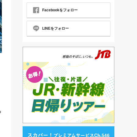
Facebookをフォロー
LINEをフォロー
あ