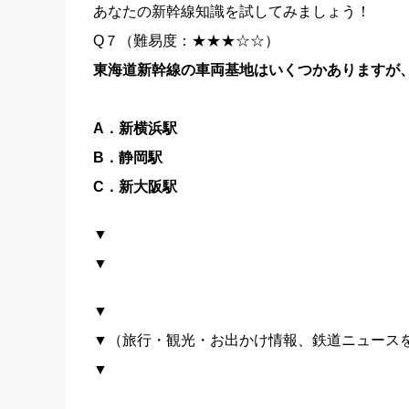
あなたの新幹線知識を試してみましょう！
Q７（難易度：★★★☆☆）
東海道新幹線の車両基地はいくつかありますが
A．新横浜駅
B．静岡駅
C．新大阪駅
▼
▼
▼
▼（旅行・観光・お出かけ情報、鉄道ニュース
▼