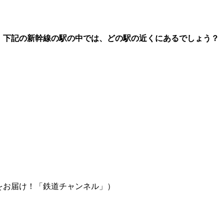
、下記の新幹線の駅の中では、どの駅の近くにあるでしょう？
をお届け！「鉄道チャンネル」）