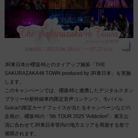
JR東日本が櫻坂46とのタイアップ施策「THE
SAKURAZAKA46 TOWN produced by JR東日本」を実施
します。
このキャンペーンでは、櫻坂46と連携したデジタルスタン
プラリーや新幹線車内限定音声コンテンツ、モバイル
Suicaの限定カードフェイスが当たるキャンペーンなどの
企画が、櫻坂46の「5th TOUR 2025 “Addiction”」東京公
演に合わせてJR東日本管内の地方エリアを周遊する形で
展開されます。