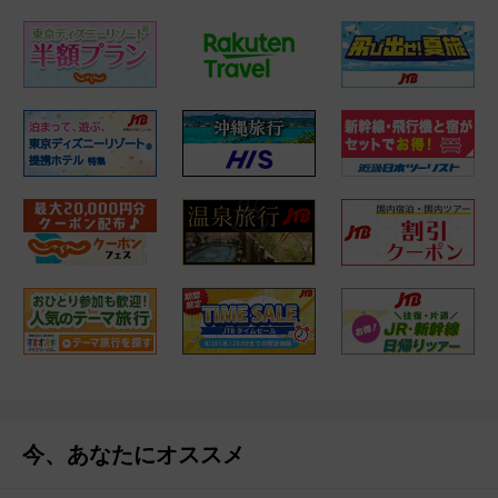
今、あなたにオススメ