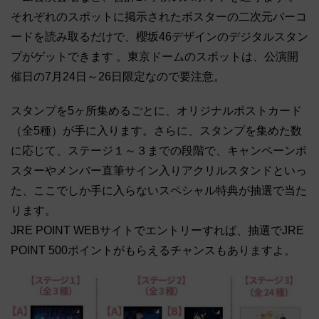
それぞれのスポットに掲示されたポスターの二次元バーコ
ードを読み取るだけで、櫻坂46デザインのデジタルスタン
プがゲットできます 。東京ドームのスポットは、公演開
催日の7月24日～26日限定なので要注意。
スタンプを5ヶ所集めるごとに、オリジナルポストカード
（全5種）が手に入ります。さらに、スタンプを集めた数
に応じて、ステージ１～３までの段階で、キャンペーンポ
スターやメンバー直筆サイン入りアクリルスタンドといっ
た、ここでしか手に入らないスペシャル特典が抽選で当た
ります。
JRE POINT WEBサイトでエントリーすれば、抽選でJRE
POINT 500ポイントがもらえるチャンスもありますよ。