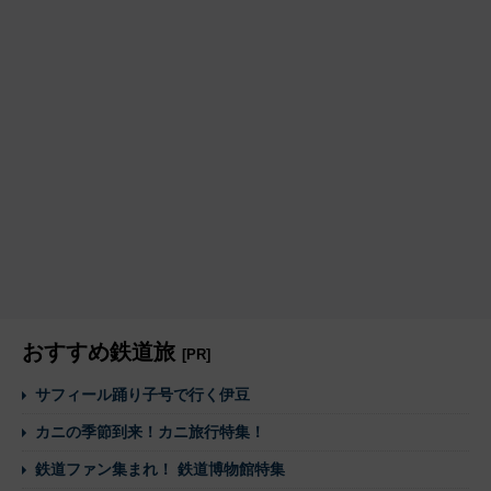
おすすめ鉄道旅
[PR]
サフィール踊り子号で行く伊豆
カニの季節到来！カニ旅行特集！
鉄道ファン集まれ！ 鉄道博物館特集