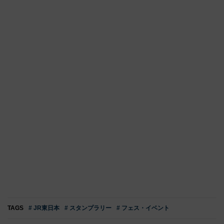
TAGS
# JR東日本
# スタンプラリー
# フェス・イベント