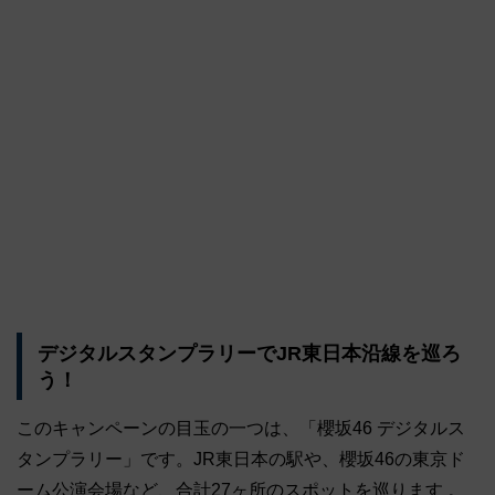
デジタルスタンプラリーでJR東日本沿線を巡ろ
う！
このキャンペーンの目玉の一つは、「櫻坂46 デジタルス
タンプラリー」です。JR東日本の駅や、櫻坂46の東京ド
ーム公演会場など、合計27ヶ所のスポットを巡ります 。