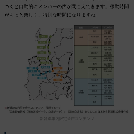
づくと自動的にメンバーの声が聞こえてきます。移動時間
がもっと楽しく、特別な時間になりますね。
新幹線車内限定音声コンテンツ