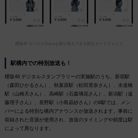
櫻坂46 モバイルSuicaを着せ替えできる限定カードフェイス
駅構内での特別放送も！
櫻坂46 デジタルスタンプラリーの実施駅のうち、新宿駅
（森田ひかるさん）、秋葉原駅（松田里奈さん）、水道橋
駅（山崎天さん）、高崎駅（石森璃花さん）、新潟駅（遠
藤理子さん）、長野駅（小島凪紗さん）の6駅では、メン
バーによる特別な構内アナウンスが放送されます。事前に
収録された音源が使用され、放送のタイミングや頻度は駅
によって異なります。