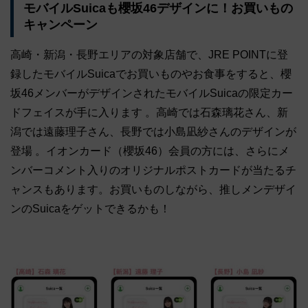
モバイルSuicaも櫻坂46デザインに！お買いもの
キャンペーン
高崎・新潟・長野エリアの対象店舗で、JRE POINTに登
録したモバイルSuicaでお買いものやお食事をすると、櫻
坂46メンバーがデザインされたモバイルSuicaの限定カー
ドフェイスが手に入ります 。高崎では石森璃花さん、新
潟では遠藤理子さん、長野では小島凪紗さんのデザインが
登場 。イオンカード（櫻坂46）会員の方には、さらにメ
ンバーコメント入りのオリジナルポストカードが当たるチ
ャンスもあります。お買いものしながら、推しメンデザイ
ンのSuicaをゲットできるかも！