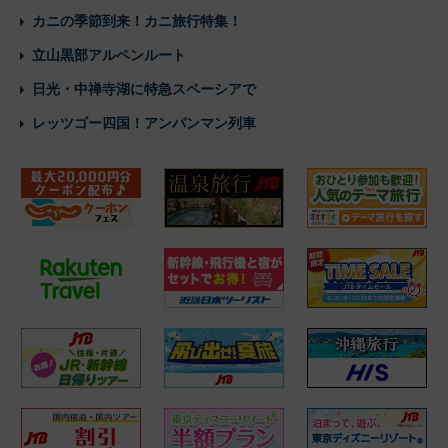
カニの季節到来！カニ旅行特集！
立山黒部アルペンルート
日光・中禅寺湖に特急スペーシアで
レッツゴー四国！アンパンマン列車