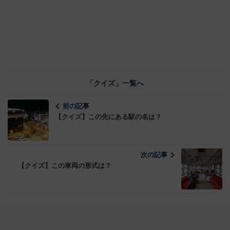
「クイズ」一覧へ
前の記事
【クイズ】この先にある駅の名は？
次の記事
【クイズ】この車両の形式は？