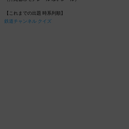
【これまでの出題 時系列順】
鉄道チャンネル クイズ