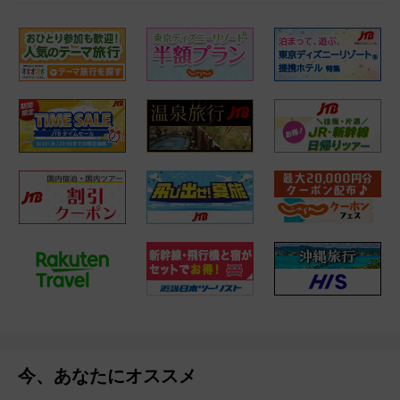
今、あなたにオススメ