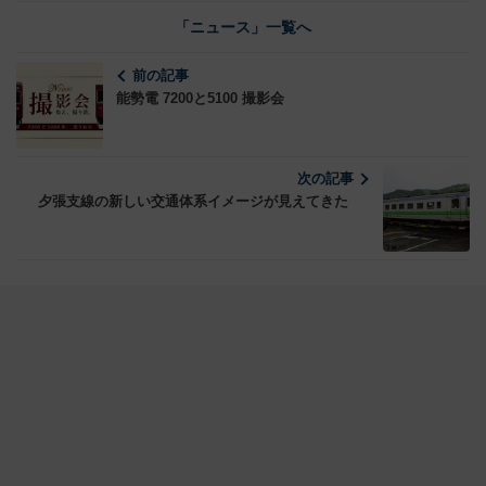
「ニュース」一覧へ
前の記事
能勢電 7200と5100 撮影会
次の記事
夕張支線の新しい交通体系イメージが見えてきた