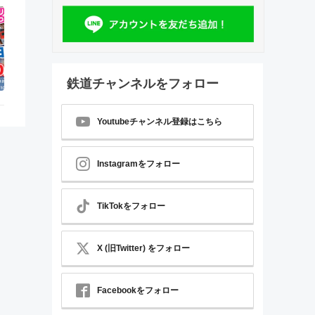
鉄道チャンネルをフォロー
Youtubeチャンネル登録はこちら
Instagramをフォロー
TikTokをフォロー
X (旧Twitter) をフォロー
Facebookをフォロー