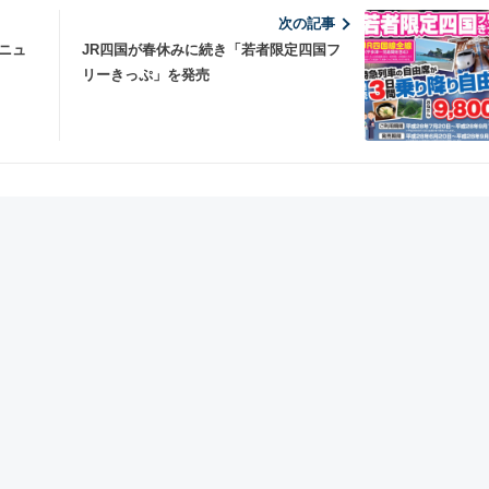
次の記事
ニュ
JR四国が春休みに続き「若者限定四国フ
リーきっぷ」を発売