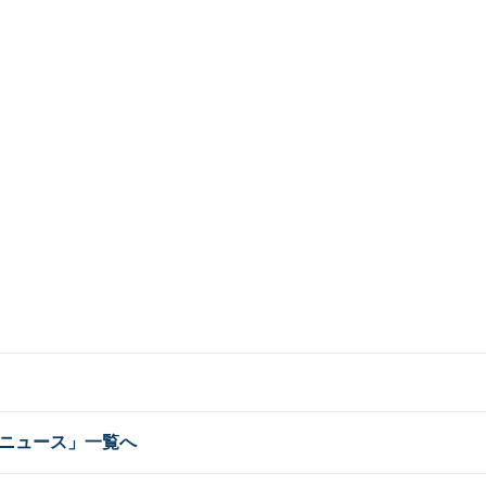
ニュース」一覧へ