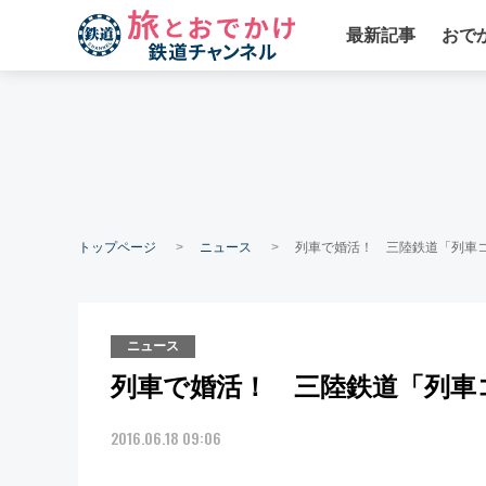
最新記事
おで
トップページ
ニュース
列車で婚活！ 三陸鉄道「列車
ニュース
列車で婚活！ 三陸鉄道「列車
2016.06.18 09:06