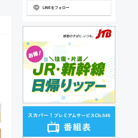
LINEをフォロー