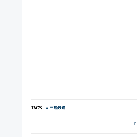
TAGS
# 三陸鉄道
「