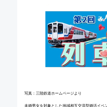
写真：三陸鉄道ホームページより
未婚男女を対象とした地域相互交流型婚活イベ