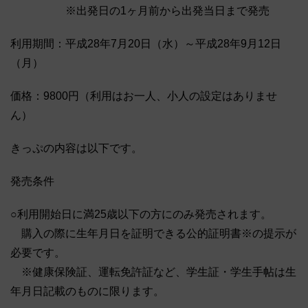
※出発日の1ヶ月前から出発当日まで発売
利用期間：平成28年7月20日（水）～平成28年9月12日
（月）
価格：9800円（利用はお一人、小人の設定はありませ
ん）
きっぷの内容は以下です。
発売条件
○利用開始日に満25歳以下の方にのみ発売されます。
購入の際に生年月日を証明できる公的証明書※の提示が
必要です。
※健康保険証、運転免許証など、学生証・学生手帖は生
年月日記載のものに限ります。