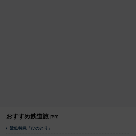
おすすめ鉄道旅
[PR]
近鉄特急「ひのとり」