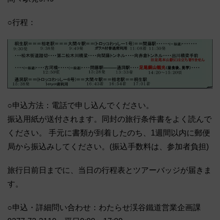
○行程：
○申込方法：電話で申し込んでください。
振込用紙が送付されます。同封の旅行条件書をよく読んで
ください。 手元に書類が到着したのち、1週間以内に郵便
局から振込みしてください。(振込手数料は、参加者負担)
旅行日前日までに、当日の行程表とツアーバッジが届きま
す。
○申込・詳細問い合わせ：わたらせ渓谷鐵道営業企画課