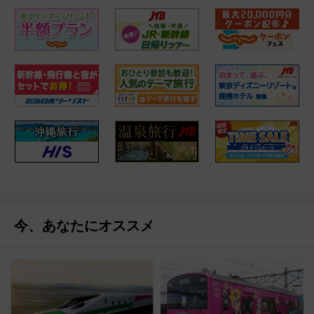
今、あなたにオススメ