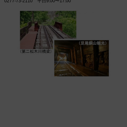
0277-73-2110 平日9:00〜17:00