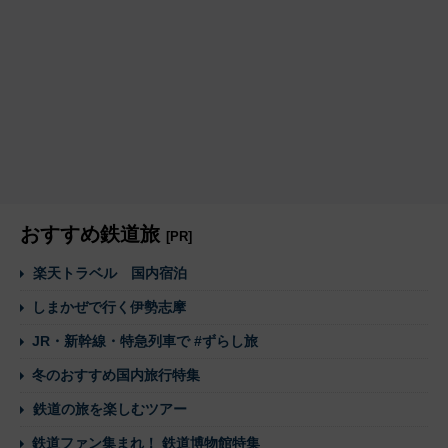
おすすめ鉄道旅
[PR]
楽天トラベル 国内宿泊
しまかぜで行く伊勢志摩
JR・新幹線・特急列車で #ずらし旅
冬のおすすめ国内旅行特集
鉄道の旅を楽しむツアー
鉄道ファン集まれ！ 鉄道博物館特集