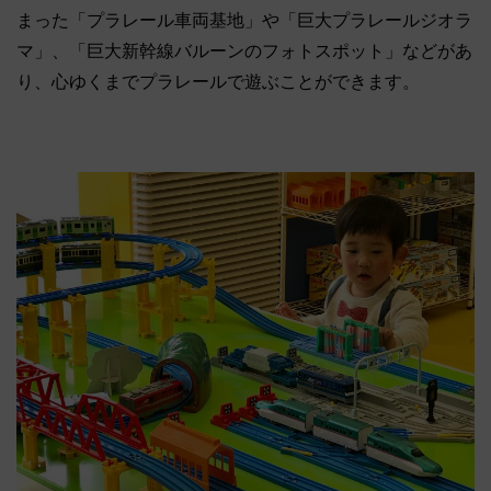
まった「プラレール車両基地」や「巨大プラレールジオラ
マ」、「巨大新幹線バルーンのフォトスポット」などがあ
り、心ゆくまでプラレールで遊ぶことができます。