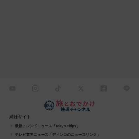
姉妹サイト
最新トレンドニュース「tokyo chips」
テレビ業界ニュース「ディンコのニュースリンク」