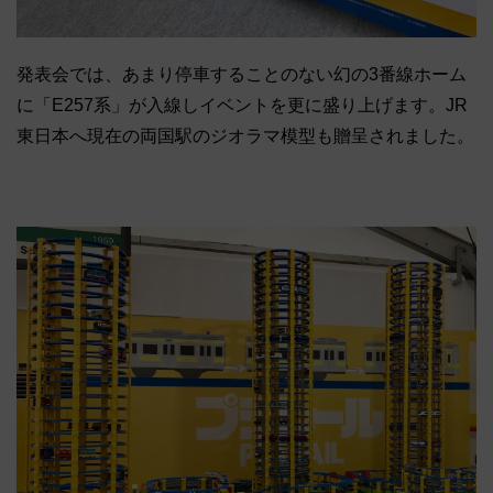
発表会では、あまり停車することのない幻の3番線ホーム
に「E257系」が入線しイベントを更に盛り上げます。JR
東日本へ現在の両国駅のジオラマ模型も贈呈されました。