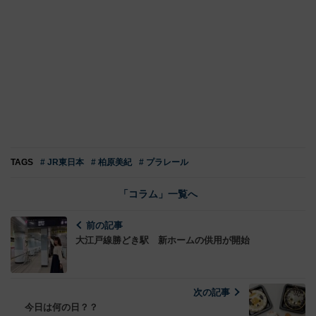
TAGS
# JR東日本
# 柏原美紀
# プラレール
「コラム」一覧へ
前の記事
大江戸線勝どき駅 新ホームの供用が開始
次の記事
今日は何の日？？