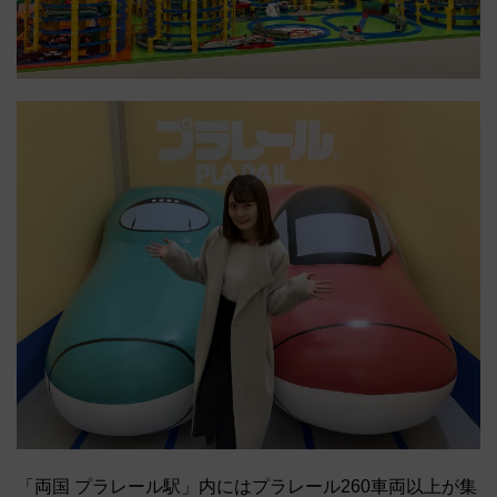
「両国 プラレール駅」内にはプラレール260車両以上が集