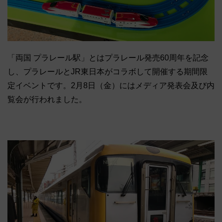
「両国 プラレール駅」とはプラレール発売60周年を記念
し、プラレールとJR東日本がコラボして開催する期間限
定イベントです。2月8日（金）にはメディア発表会及び内
覧会が行われました。