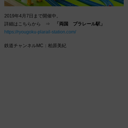
2019年4月7日まで開催中。
詳細はこちらから ⇒
「両国 プラレール駅」
https://ryougoku-plarail-station.com/
鉄道チャンネルMC：柏原美紀