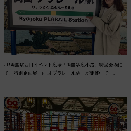
JR両国駅西口イベント広場「両国駅広小路」特設会場に
て、特別企画展「両国 プラレール駅」が開催中です。