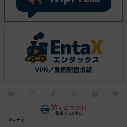
姉妹サイト