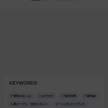
KEYWORDS
青春18きっぷ
おでかけ
観光列車
新幹線
新オープン・注目スポット
つくばエクスプレス