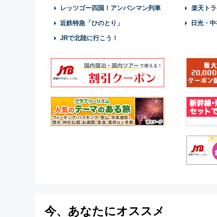
レッツゴー四国！アンパンマン列車
楽天トラ
近鉄特急「ひのとり」
日光・中
JRで北陸に行こう！
今、あなたにオススメ