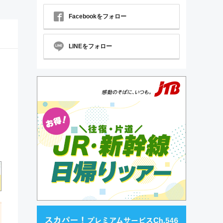
Facebookをフォロー
LINEをフォロー