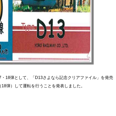
17・18弾として、「D13さよなら記念クリアファイル」を発売
（18弾）して運転を行うことを発表しました。