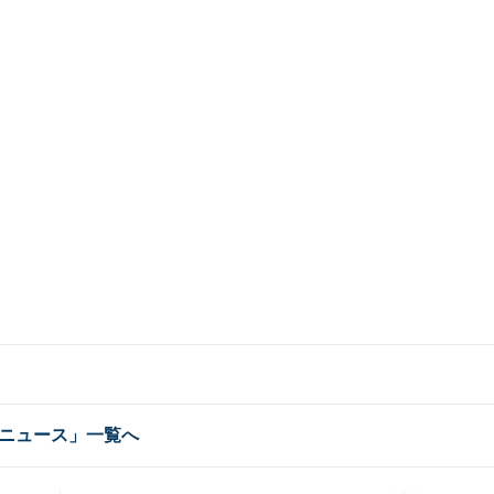
ニュース」一覧へ