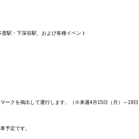
多度駅・下深谷駅、および各種イベント
ドマークを掲出して運行します。（※来週4月15日（月）～19日
廃車予定です。