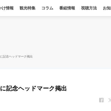
かけ情報
観光特集
コラム
番組情報
視聴方法
お知
成に記念ヘッドマーク掲出
編成に記念ヘッドマーク掲出